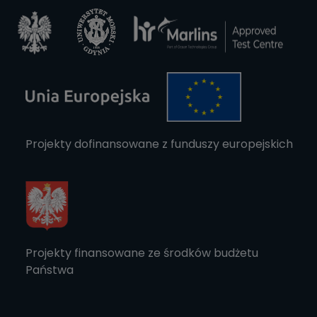
Projekty dofinansowane z funduszy europejskich
Projekty finansowane ze środków budżetu
Państwa