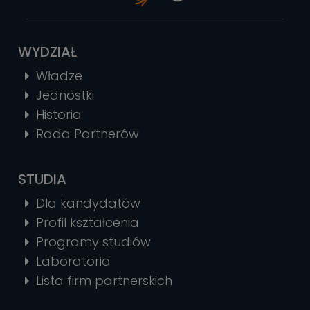
WYDZIAŁ
Władze
Jednostki
Historia
Rada Partnerów
STUDIA
Dla kandydatów
Profil kształcenia
Programy studiów
Laboratoria
Lista firm partnerskich