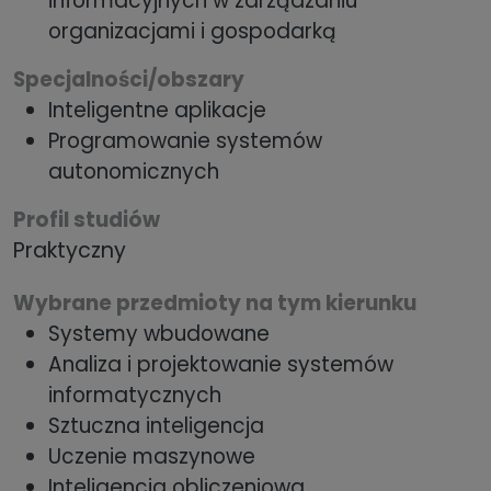
informacyjnych w zarządzaniu
organizacjami i gospodarką
Specjalności/obszary
Inteligentne aplikacje
Programowanie systemów
autonomicznych
Profil studiów
Praktyczny
Wybrane przedmioty na tym kierunku
Systemy wbudowane
Analiza i projektowanie systemów
informatycznych
Sztuczna inteligencja
Uczenie maszynowe
Inteligencja obliczeniowa