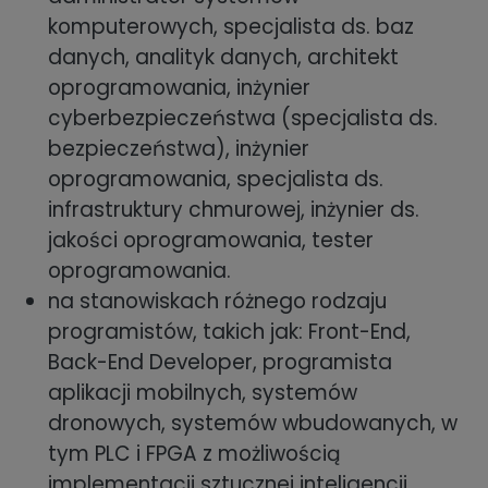
komputerowych, specjalista ds. baz
danych, analityk danych, architekt
oprogramowania, inżynier
cyberbezpieczeństwa (specjalista ds.
bezpieczeństwa), inżynier
oprogramowania, specjalista ds.
infrastruktury chmurowej, inżynier ds.
jakości oprogramowania, tester
oprogramowania.
na stanowiskach różnego rodzaju
programistów, takich jak: Front-End,
Back-End Developer, programista
aplikacji mobilnych, systemów
dronowych, systemów wbudowanych, w
tym PLC i FPGA z możliwością
implementacji sztucznej inteligencji.