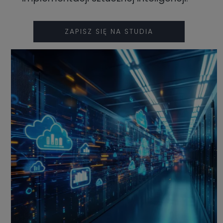
ZAPISZ SIĘ NA STUDIA