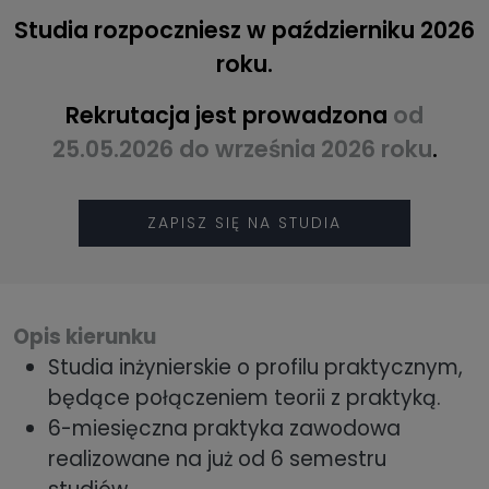
Studia rozpoczniesz w październiku 2026
roku.
Rekrutacja jest prowadzona
od
25.05.2026 do września 2026 roku
.
ZAPISZ SIĘ NA STUDIA
Opis kierunku
Studia inżynierskie o profilu praktycznym,
będące połączeniem teorii z praktyką.
6-miesięczna praktyka zawodowa
realizowane na już od 6 semestru