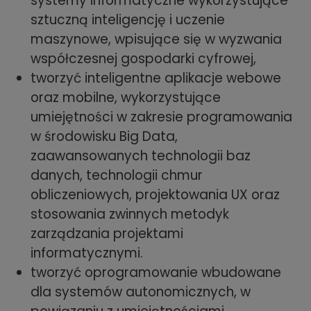
systemy informatyczne wykorzystujące
sztuczną inteligencję i uczenie
maszynowe, wpisujące się w wyzwania
współczesnej gospodarki cyfrowej,
tworzyć inteligentne aplikacje webowe
oraz mobilne, wykorzystujące
umiejętności w zakresie programowania
w środowisku Big Data,
zaawansowanych technologii baz
danych, technologii chmur
obliczeniowych, projektowania UX oraz
stosowania zwinnych metodyk
zarządzania projektami
informatycznymi.
tworzyć oprogramowanie wbudowane
dla systemów autonomicznych, w