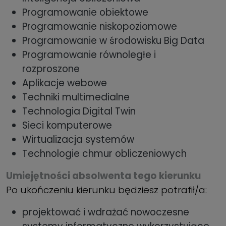
Programowanie obiektowe
Programowanie niskopoziomowe
Programowanie w środowisku Big Data
Programowanie równoległe i
rozproszone
Aplikacje webowe
Techniki multimedialne
Technologia Digital Twin
Sieci komputerowe
Wirtualizacja systemów
Technologie chmur obliczeniowych
Umiejętności absolwenta tego kierunku
Po ukończeniu kierunku będziesz potrafił/a:
projektować i wdrażać nowoczesne