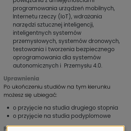
powiązaniu z umiejętnościami
programowania urządzeń mobilnych,
Internetu rzeczy (IoT), wdrażania
narzędzi sztucznej inteligencji,
inteligentnych systemów
przemysłowych, systemów dronowych,
testowania i tworzenia bezpiecznego
oprogramowania dla systemów
autonomicznych i Przemysłu 4.0.
Uprawnienia
Po ukończeniu studiów na tym kierunku
możesz się ubiegać:
o przyjęcie na studia drugiego stopnia
o przyjęcie na studia podyplomowe
Praktyki