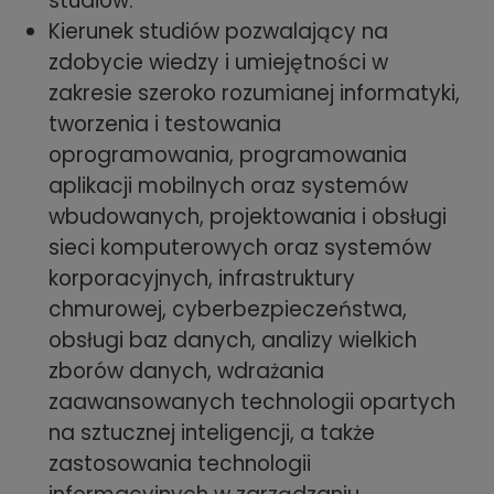
studiów.
Kierunek studiów pozwalający na
zdobycie wiedzy i umiejętności w
zakresie szeroko rozumianej informatyki,
tworzenia i testowania
oprogramowania, programowania
aplikacji mobilnych oraz systemów
wbudowanych, projektowania i obsługi
sieci komputerowych oraz systemów
korporacyjnych, infrastruktury
chmurowej, cyberbezpieczeństwa,
obsługi baz danych, analizy wielkich
zborów danych, wdrażania
zaawansowanych technologii opartych
na sztucznej inteligencji, a także
zastosowania technologii