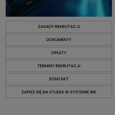
ZASADY REKRUTACJI
DOKUMENTY
OPŁATY
TERMINY REKRUTACJI
KONTAKT
ZAPISZ SIĘ NA STUDIA W SYSTEMIE IRK