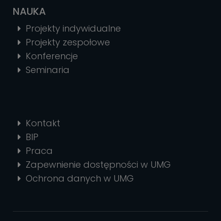
NAUKA
Projekty indywidualne
Projekty zespołowe
Konferencje
Seminaria
Kontakt
BIP
Praca
Zapewnienie dostępności w UMG
Ochrona danych w UMG