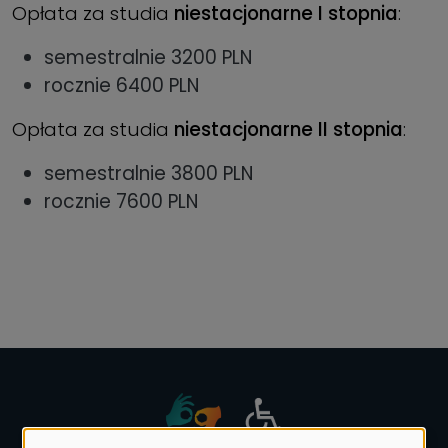
Opłata za studia
niestacjonarne I stopnia
:
semestralnie 3200 PLN
rocznie 6400 PLN
Opłata za studia
niestacjonarne II stopnia
:
semestralnie 3800 PLN
rocznie 7600 PLN