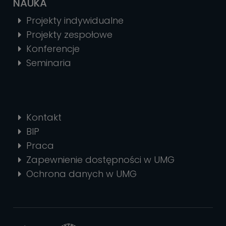
NAUKA
Projekty indywidualne
Projekty zespołowe
Konferencje
Seminaria
Kontakt
BIP
Praca
Zapewnienie dostępności w UMG
Ochrona danych w UMG