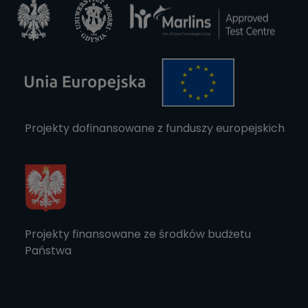
Projekty dofinansowane z funduszy europejskich
Projekty finansowane ze środków budżetu
Państwa