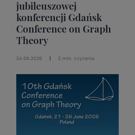
jubileuszowej
konferencji Gdańsk
Conference on Graph
Theory
|
24.06.2026
2 min. czytania