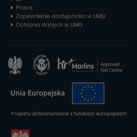
Praca
Zapewnienie dostępności w UMG
Ochrona danych w UMG
Projekty dofinansowane z funduszy europejskich