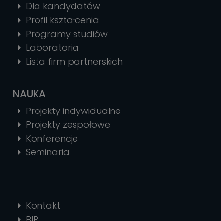
Dla kandydatów
Profil kształcenia
Programy studiów
Laboratoria
Lista firm partnerskich
NAUKA
Projekty indywidualne
Projekty zespołowe
Konferencje
Seminaria
Kontakt
BIP