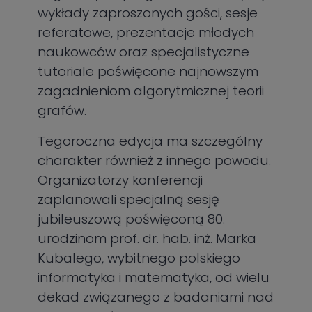
wykłady zaproszonych gości, sesje
referatowe, prezentacje młodych
naukowców oraz specjalistyczne
tutoriale poświęcone najnowszym
zagadnieniom algorytmicznej teorii
grafów.
Tegoroczna edycja ma szczególny
charakter również z innego powodu.
Organizatorzy konferencji
zaplanowali specjalną sesję
jubileuszową poświęconą 80.
urodzinom prof. dr. hab. inż. Marka
Kubalego, wybitnego polskiego
informatyka i matematyka, od wielu
dekad związanego z badaniami nad