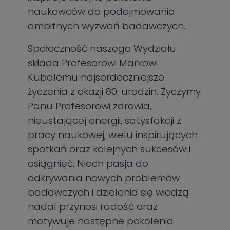
naukowców do podejmowania
ambitnych wyzwań badawczych.
Społeczność naszego Wydziału
składa Profesorowi Markowi
Kubalemu najserdeczniejsze
życzenia z okazji 80. urodzin. Życzymy
Panu Profesorowi zdrowia,
nieustającej energii, satysfakcji z
pracy naukowej, wielu inspirujących
spotkań oraz kolejnych sukcesów i
osiągnięć. Niech pasja do
odkrywania nowych problemów
badawczych i dzielenia się wiedzą
nadal przynosi radość oraz
motywuje następne pokolenia