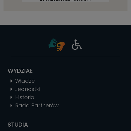
WYDZIAŁ
Władze
Jednostki
Historia
Rada Partnerów
STUDIA