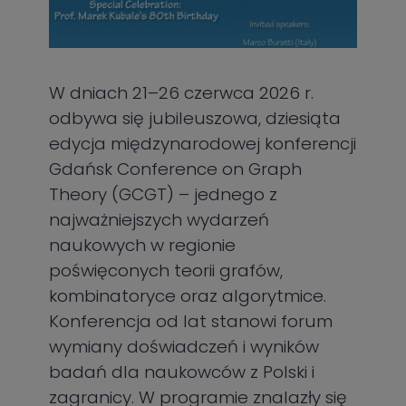
W dniach 21–26 czerwca 2026 r.
odbywa się jubileuszowa, dziesiąta
edycja międzynarodowej konferencji
Gdańsk Conference on Graph
Theory (GCGT) – jednego z
najważniejszych wydarzeń
naukowych w regionie
poświęconych teorii grafów,
kombinatoryce oraz algorytmice.
Konferencja od lat stanowi forum
wymiany doświadczeń i wyników
badań dla naukowców z Polski i
zagranicy. W programie znalazły się