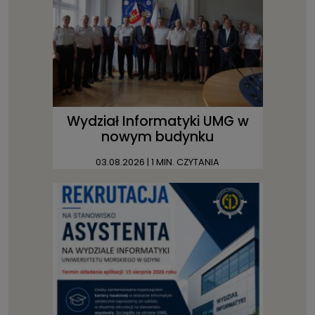
Wydział Informatyki UMG w
nowym budynku
03.08.2026
| 1 MIN. CZYTANIA