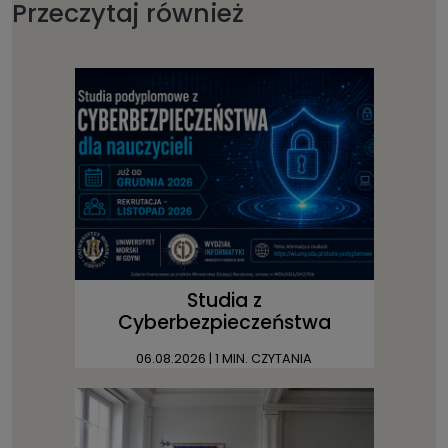
Przeczytaj również
Studia z
Cyberbezpieczeństwa
06.08.2026
| 1 MIN. CZYTANIA